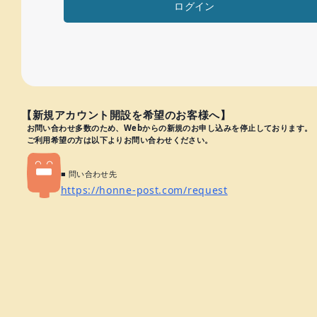
ログイン
【新規アカウント開設を希望のお客様へ】
お問い合わせ多数のため、Webからの新規のお申し込みを停止しております。
ご利用希望の方は以下よりお問い合わせください。
■ 問い合わせ先
https://honne-post.com/request