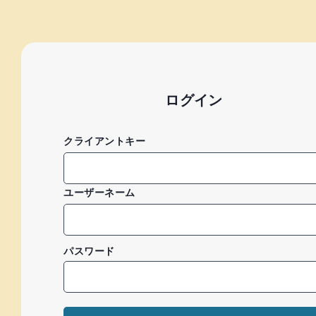
ログイン
クライアントキー
ユーザーネーム
パスワード